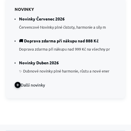
NOVINKY
Novinky Červenec 2026
Červencové Novinky plné čistoty, harmonie a síly m
🚚 Doprava zdarma při nákupu nad 888 Kč
Doprava zdarma při nákupu nad 999 Kč na všechny pr
Novinky Duben 2026
✨ Dubnové novinky plné harmonie, růstu a nové ener
Další novinky