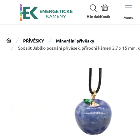
Hledat
Menu
PŘÍVĚSKY
Minerální přívěsky
Sodalit Jablko poznání přívěsek, přírodní kámen 2,7 x 15 mm