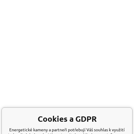
Cookies a GDPR
Energetické kameny a partneři potřebují Váš souhlas k využití