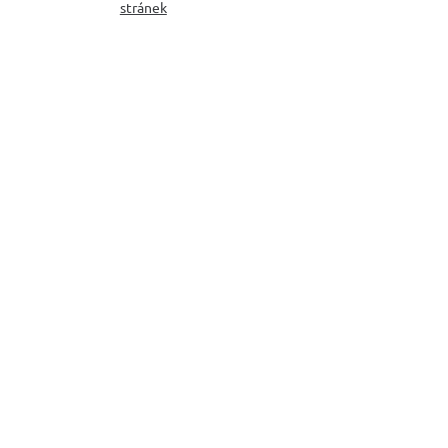
stránek