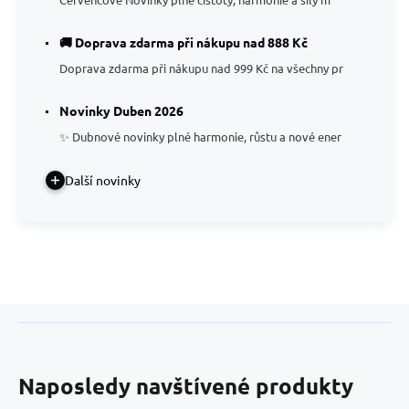
🚚 Doprava zdarma při nákupu nad 888 Kč
Doprava zdarma při nákupu nad 999 Kč na všechny pr
Novinky Duben 2026
✨ Dubnové novinky plné harmonie, růstu a nové ener
Další novinky
Naposledy navštívené produkty