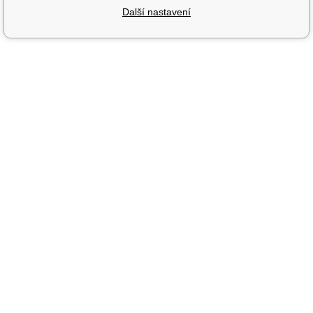
Další nastavení