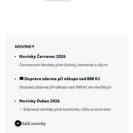
NOVINKY
Novinky Červenec 2026
Červencové Novinky plné čistoty, harmonie a síly m
🚚 Doprava zdarma při nákupu nad 888 Kč
Doprava zdarma při nákupu nad 999 Kč na všechny pr
Novinky Duben 2026
✨ Dubnové novinky plné harmonie, růstu a nové ener
Další novinky