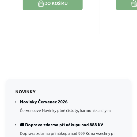
DO KOŠÍKU
NOVINKY
Novinky Červenec 2026
Červencové Novinky plné čistoty, harmonie a síly m
🚚 Doprava zdarma při nákupu nad 888 Kč
Doprava zdarma při nákupu nad 999 Kč na všechny pr