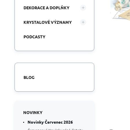
DEKORACE A DOPLŇKY
KRYSTALOVÉ VÝZNAMY
PODCASTY
BLOG
NOVINKY
Novinky Červenec 2026