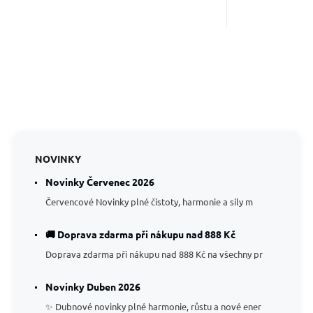
NOVINKY
Novinky Červenec 2026
Červencové Novinky plné čistoty, harmonie a síly m
🚚 Doprava zdarma při nákupu nad 888 Kč
Doprava zdarma při nákupu nad 888 Kč na všechny pr
Novinky Duben 2026
✨ Dubnové novinky plné harmonie, růstu a nové ener