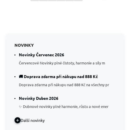
NOVINKY
Novinky Červenec 2026
Červencové Novinky plné čistoty, harmonie a síly m
🚚 Doprava zdarma při nákupu nad 888 Kč
Doprava zdarma při nákupu nad 888 Kč na všechny pr
Novinky Duben 2026
✨ Dubnové novinky plné harmonie, růstu a nové ener
Další novinky