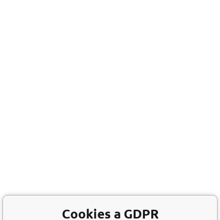
Cookies a GDPR