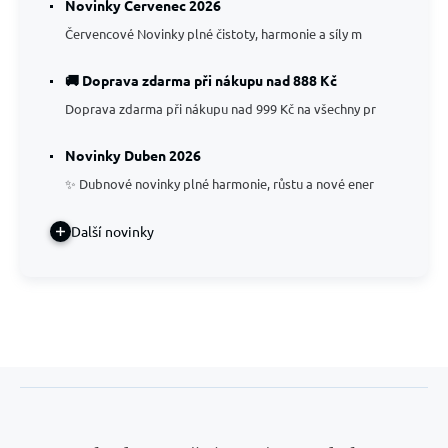
Novinky Červenec 2026
Červencové Novinky plné čistoty, harmonie a síly m
🚚 Doprava zdarma při nákupu nad 888 Kč
Doprava zdarma při nákupu nad 999 Kč na všechny pr
Novinky Duben 2026
✨ Dubnové novinky plné harmonie, růstu a nové ener
Další novinky