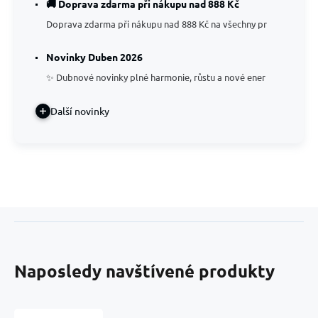
🚚 Doprava zdarma při nákupu nad 888 Kč
Doprava zdarma při nákupu nad 888 Kč na všechny pr
Novinky Duben 2026
✨ Dubnové novinky plné harmonie, růstu a nové ener
Další novinky
Naposledy navštívené produkty