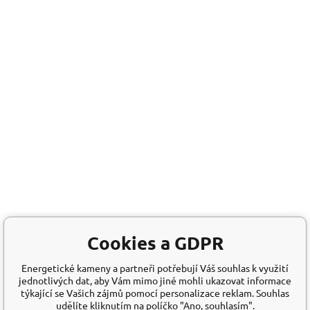
Cookies a GDPR
Energetické kameny a partneři potřebují Váš souhlas k využití
jednotlivých dat, aby Vám mimo jiné mohli ukazovat informace
týkající se Vašich zájmů pomocí personalizace reklam. Souhlas
udělíte kliknutím na políčko "Ano, souhlasím".