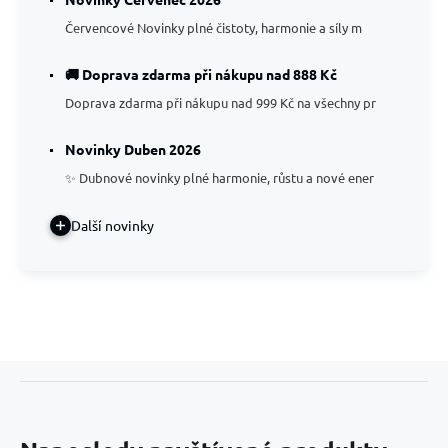
Červencové Novinky plné čistoty, harmonie a síly m
🚚 Doprava zdarma při nákupu nad 888 Kč
Doprava zdarma při nákupu nad 999 Kč na všechny pr
Novinky Duben 2026
✨ Dubnové novinky plné harmonie, růstu a nové ener
Další novinky