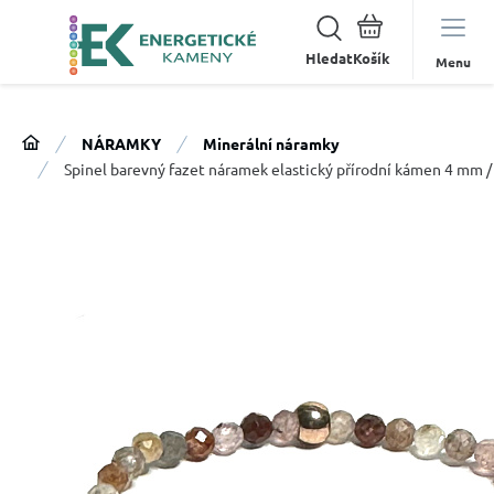
Hledat
Menu
NÁRAMKY
Minerální náramky
Spinel barevný fazet náramek elastický přírodní kámen 4 mm /