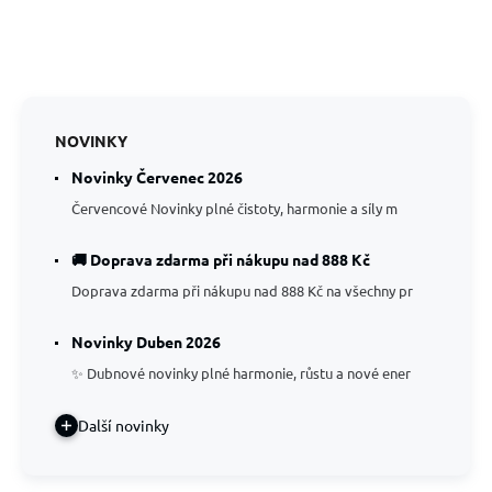
NOVINKY
Novinky Červenec 2026
Červencové Novinky plné čistoty, harmonie a síly m
🚚 Doprava zdarma při nákupu nad 888 Kč
Doprava zdarma při nákupu nad 888 Kč na všechny pr
Novinky Duben 2026
✨ Dubnové novinky plné harmonie, růstu a nové ener
Další novinky