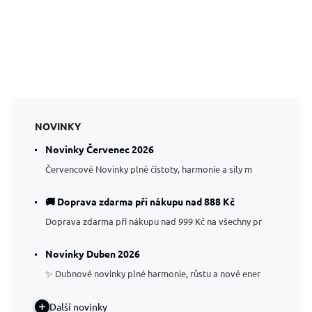
NOVINKY
Novinky Červenec 2026
Červencové Novinky plné čistoty, harmonie a síly m
🚚 Doprava zdarma při nákupu nad 888 Kč
Doprava zdarma při nákupu nad 999 Kč na všechny pr
Novinky Duben 2026
✨ Dubnové novinky plné harmonie, růstu a nové ener
Další novinky