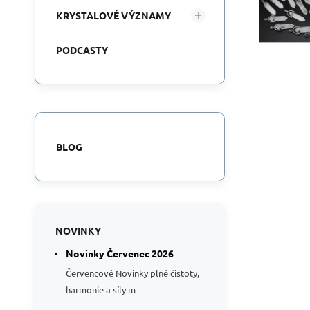
KRYSTALOVÉ VÝZNAMY
PODCASTY
BLOG
NOVINKY
Novinky Červenec 2026
Červencové Novinky plné čistoty,
harmonie a síly m