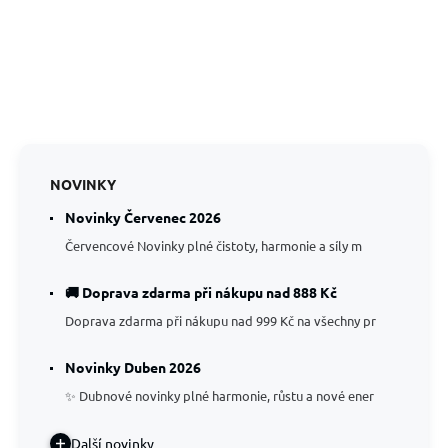
NOVINKY
Novinky Červenec 2026
Červencové Novinky plné čistoty, harmonie a síly m
🚚 Doprava zdarma při nákupu nad 888 Kč
Doprava zdarma při nákupu nad 999 Kč na všechny pr
Novinky Duben 2026
✨ Dubnové novinky plné harmonie, růstu a nové ener
Další novinky