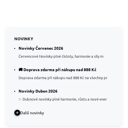
NOVINKY
Novinky Červenec 2026
Červencové Novinky plné čistoty, harmonie a síly m
🚚 Doprava zdarma při nákupu nad 888 Kč
Doprava zdarma při nákupu nad 888 Kč na všechny pr
Novinky Duben 2026
✨ Dubnové novinky plné harmonie, růstu a nové ener
Další novinky