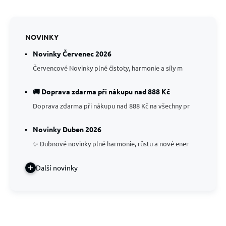
NOVINKY
Novinky Červenec 2026
Červencové Novinky plné čistoty, harmonie a síly m
🚚 Doprava zdarma při nákupu nad 888 Kč
Doprava zdarma při nákupu nad 888 Kč na všechny pr
Novinky Duben 2026
✨ Dubnové novinky plné harmonie, růstu a nové ener
Další novinky