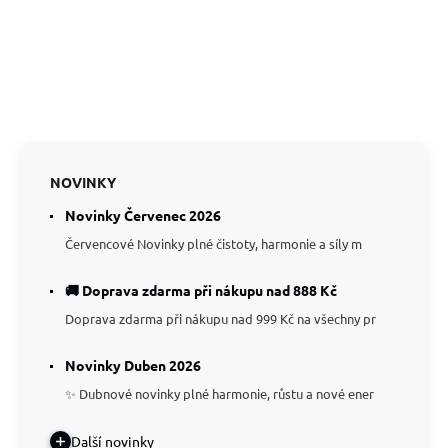
NOVINKY
Novinky Červenec 2026
Červencové Novinky plné čistoty, harmonie a síly m
🚚 Doprava zdarma při nákupu nad 888 Kč
Doprava zdarma při nákupu nad 999 Kč na všechny pr
Novinky Duben 2026
✨ Dubnové novinky plné harmonie, růstu a nové ener
Další novinky