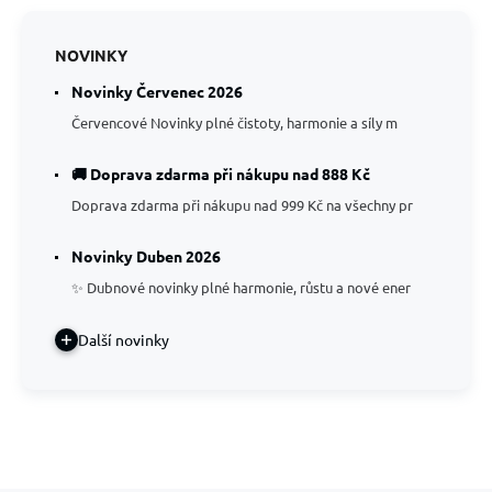
NOVINKY
Novinky Červenec 2026
Červencové Novinky plné čistoty, harmonie a síly m
🚚 Doprava zdarma při nákupu nad 888 Kč
Doprava zdarma při nákupu nad 999 Kč na všechny pr
Novinky Duben 2026
✨ Dubnové novinky plné harmonie, růstu a nové ener
Další novinky