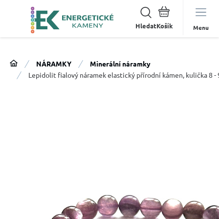
Hledat
Menu
NÁRAMKY
Minerální náramky
Lepidolit fialový náramek elastický přírodní kámen, kulička 8 -