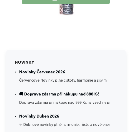
NOVINKY
Novinky Červenec 2026
Červencové Novinky plné čistoty, harmonie a síly m
🚚 Doprava zdarma při nákupu nad 888 Kč
Doprava zdarma při nákupu nad 999 Kč na všechny pr
Novinky Duben 2026
✨ Dubnové novinky plné harmonie, růstu a nové ener