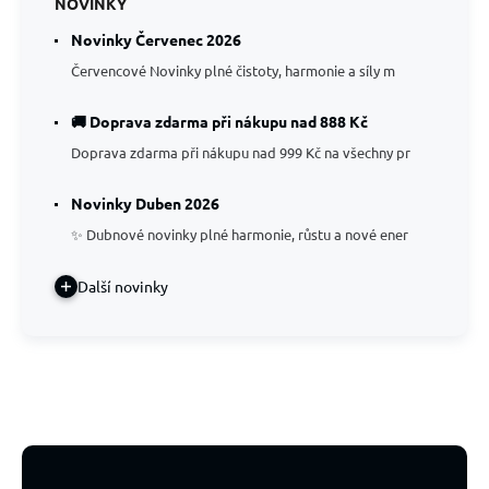
NOVINKY
Novinky Červenec 2026
Červencové Novinky plné čistoty, harmonie a síly m
🚚 Doprava zdarma při nákupu nad 888 Kč
Doprava zdarma při nákupu nad 999 Kč na všechny pr
Novinky Duben 2026
✨ Dubnové novinky plné harmonie, růstu a nové ener
Další novinky