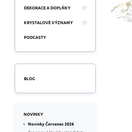
DEKORACE A DOPLŇKY
KRYSTALOVÉ VÝZNAMY
PODCASTY
BLOG
NOVINKY
Novinky Červenec 2026