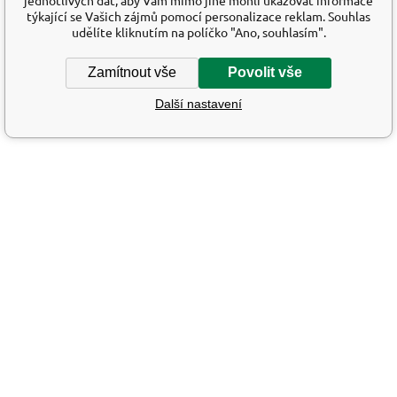
týkající se Vašich zájmů pomocí personalizace reklam. Souhlas
udělíte kliknutím na políčko "Ano, souhlasím".
Zamítnout vše
Povolit vše
Další nastavení