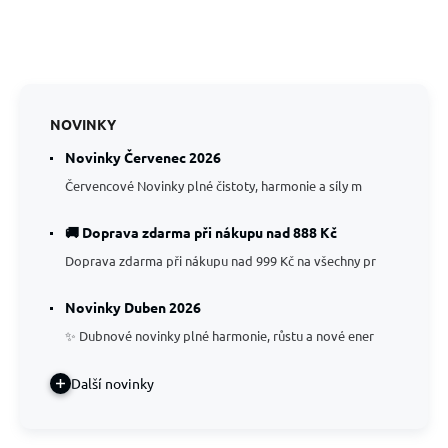
NOVINKY
Novinky Červenec 2026
Červencové Novinky plné čistoty, harmonie a síly m
🚚 Doprava zdarma při nákupu nad 888 Kč
Doprava zdarma při nákupu nad 999 Kč na všechny pr
Novinky Duben 2026
✨ Dubnové novinky plné harmonie, růstu a nové ener
Další novinky