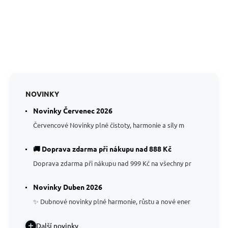
NOVINKY
Novinky Červenec 2026
Červencové Novinky plné čistoty, harmonie a síly m
🚚 Doprava zdarma při nákupu nad 888 Kč
Doprava zdarma při nákupu nad 999 Kč na všechny pr
Novinky Duben 2026
✨ Dubnové novinky plné harmonie, růstu a nové ener
Další novinky