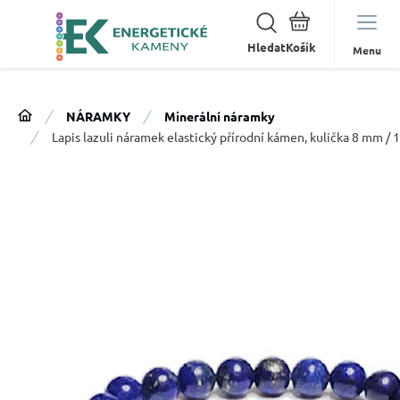
Hledat
Menu
NÁRAMKY
Minerální náramky
Lapis lazuli náramek elastický přírodní kámen, kulička 8 mm /