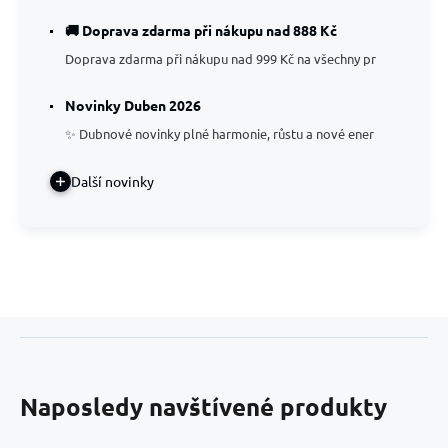
🚚 Doprava zdarma při nákupu nad 888 Kč
Doprava zdarma při nákupu nad 999 Kč na všechny pr
Novinky Duben 2026
✨ Dubnové novinky plné harmonie, růstu a nové ener
Další novinky
Naposledy navštívené produkty