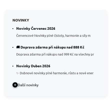
NOVINKY
Novinky Červenec 2026
Červencové Novinky plné čistoty, harmonie a síly m
🚚 Doprava zdarma při nákupu nad 888 Kč
Doprava zdarma při nákupu nad 999 Kč na všechny pr
Novinky Duben 2026
✨ Dubnové novinky plné harmonie, růstu a nové ener
Další novinky