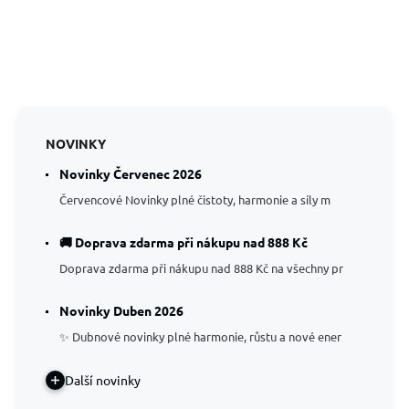
NOVINKY
Novinky Červenec 2026
Červencové Novinky plné čistoty, harmonie a síly m
🚚 Doprava zdarma při nákupu nad 888 Kč
Doprava zdarma při nákupu nad 888 Kč na všechny pr
Novinky Duben 2026
✨ Dubnové novinky plné harmonie, růstu a nové ener
Další novinky