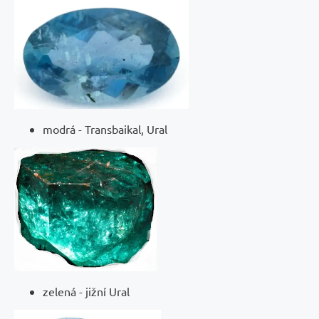
modrá - Transbaikal, Ural
zelená - jižní Ural