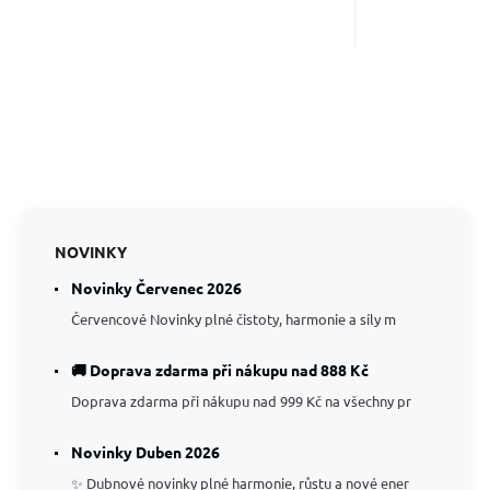
NOVINKY
Novinky Červenec 2026
Červencové Novinky plné čistoty, harmonie a síly m
🚚 Doprava zdarma při nákupu nad 888 Kč
Doprava zdarma při nákupu nad 999 Kč na všechny pr
Novinky Duben 2026
✨ Dubnové novinky plné harmonie, růstu a nové ener