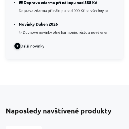
🚚 Doprava zdarma při nákupu nad 888 Kč
Doprava zdarma při nákupu nad 999 Kč na všechny pr
Novinky Duben 2026
✨ Dubnové novinky plné harmonie, růstu a nové ener
Další novinky
Naposledy navštívené produkty