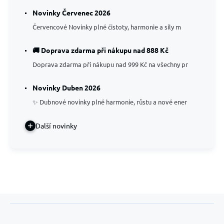
Novinky Červenec 2026
Červencové Novinky plné čistoty, harmonie a síly m
🚚 Doprava zdarma při nákupu nad 888 Kč
Doprava zdarma při nákupu nad 999 Kč na všechny pr
Novinky Duben 2026
✨ Dubnové novinky plné harmonie, růstu a nové ener
Další novinky