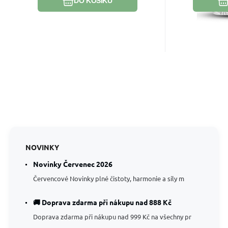
DO KOŠÍKU
NOVINKY
Novinky Červenec 2026
Červencové Novinky plné čistoty, harmonie a síly m
🚚 Doprava zdarma při nákupu nad 888 Kč
Doprava zdarma při nákupu nad 999 Kč na všechny pr