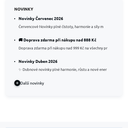
NOVINKY
Novinky Červenec 2026
Červencové Novinky plné čistoty, harmonie a síly m
🚚 Doprava zdarma při nákupu nad 888 Kč
Doprava zdarma při nákupu nad 999 Kč na všechny pr
Novinky Duben 2026
✨ Dubnové novinky plné harmonie, růstu a nové ener
Další novinky