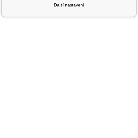
Další nastavení