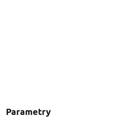
Parametry