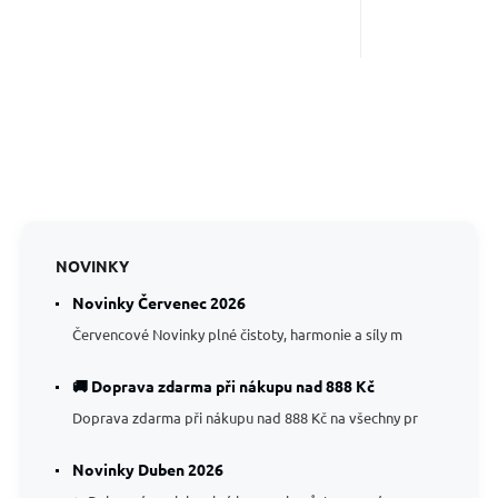
NOVINKY
Novinky Červenec 2026
Červencové Novinky plné čistoty, harmonie a síly m
🚚 Doprava zdarma při nákupu nad 888 Kč
Doprava zdarma při nákupu nad 888 Kč na všechny pr
Novinky Duben 2026