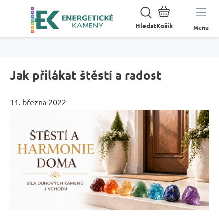
Hledat
Menu
Jak přilákat štěstí a radost
11. března 2022