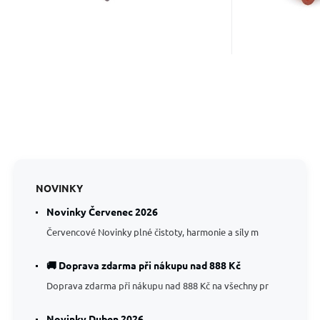
NOVINKY
Novinky Červenec 2026
Červencové Novinky plné čistoty, harmonie a síly m
🚚 Doprava zdarma při nákupu nad 888 Kč
Doprava zdarma při nákupu nad 888 Kč na všechny pr
Novinky Duben 2026