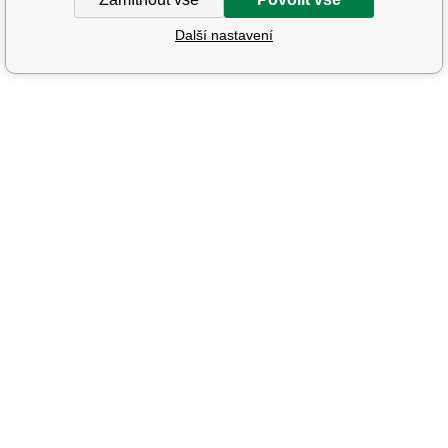
Další nastavení