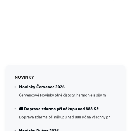
NOVINKY
Novinky Červenec 2026
Červencové Novinky plné čistoty, harmonie a síly m
🚚 Doprava zdarma při nákupu nad 888 Kč
Doprava zdarma při nákupu nad 888 Kč na všechny pr
Novinky Duben 2026