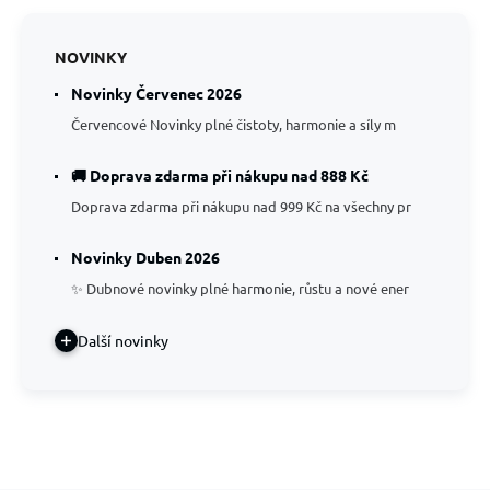
NOVINKY
Novinky Červenec 2026
Červencové Novinky plné čistoty, harmonie a síly m
🚚 Doprava zdarma při nákupu nad 888 Kč
Doprava zdarma při nákupu nad 999 Kč na všechny pr
Novinky Duben 2026
✨ Dubnové novinky plné harmonie, růstu a nové ener
Další novinky