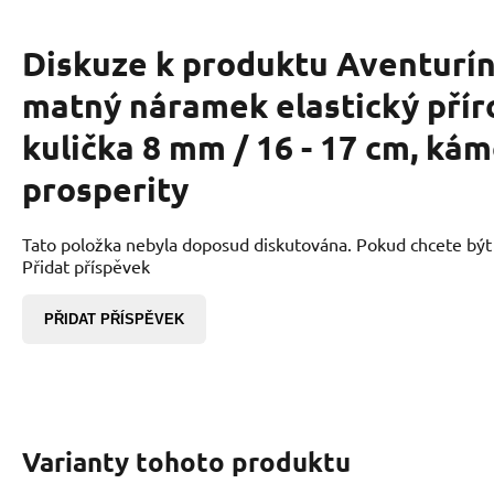
Diskuze k produktu
Aventurín
matný náramek elastický přír
kulička 8 mm / 16 - 17 cm, kám
prosperity
Tato položka nebyla doposud diskutována. Pokud chcete být p
Přidat příspěvek
PŘIDAT PŘÍSPĚVEK
Varianty tohoto produktu