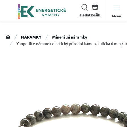
Hledat
Menu
NÁRAMKY
Minerální náramky
Yooperlite náramek elastický přírodní kámen, kulička 6 mm / 1