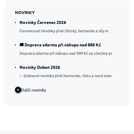
NOVINKY
Novinky Červenec 2026
Červencové Novinky plné čistoty, harmonie a síly m
🚚 Doprava zdarma při nákupu nad 888 Kč
Doprava zdarma při nákupu nad 999 Kč na všechny pr
Novinky Duben 2026
✨ Dubnové novinky plné harmonie, růstu a nové ener
Další novinky