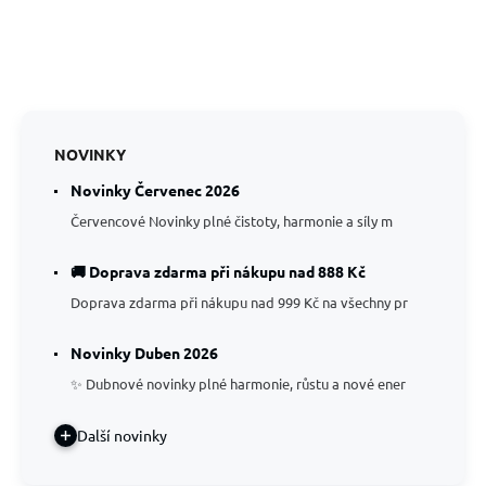
NOVINKY
Novinky Červenec 2026
Červencové Novinky plné čistoty, harmonie a síly m
🚚 Doprava zdarma při nákupu nad 888 Kč
Doprava zdarma při nákupu nad 999 Kč na všechny pr
Novinky Duben 2026
✨ Dubnové novinky plné harmonie, růstu a nové ener
Další novinky