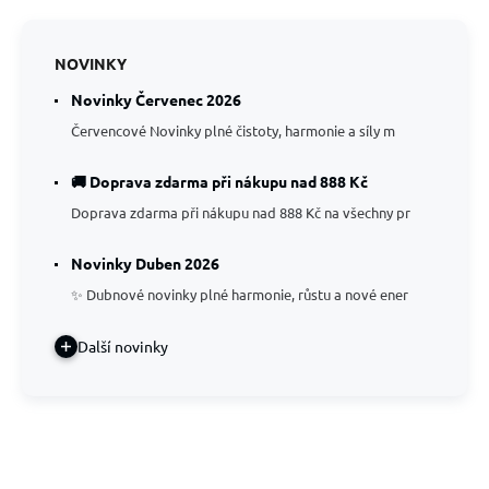
NOVINKY
Novinky Červenec 2026
Červencové Novinky plné čistoty, harmonie a síly m
🚚 Doprava zdarma při nákupu nad 888 Kč
Doprava zdarma při nákupu nad 888 Kč na všechny pr
Novinky Duben 2026
✨ Dubnové novinky plné harmonie, růstu a nové ener
Další novinky