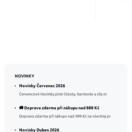
NOVINKY
Novinky Červenec 2026
Červencové Novinky plné čistoty, harmonie a síly m
🚚 Doprava zdarma při nákupu nad 888 Kč
Doprava zdarma při nákupu nad 999 Kč na všechny pr
Novinky Duben 2026