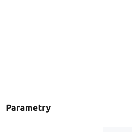
Parametry