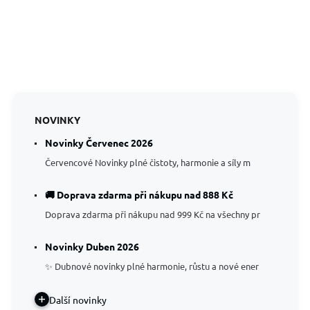
NOVINKY
Novinky Červenec 2026
Červencové Novinky plné čistoty, harmonie a síly m
🚚 Doprava zdarma při nákupu nad 888 Kč
Doprava zdarma při nákupu nad 999 Kč na všechny pr
Novinky Duben 2026
✨ Dubnové novinky plné harmonie, růstu a nové ener
Další novinky