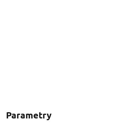
Parametry