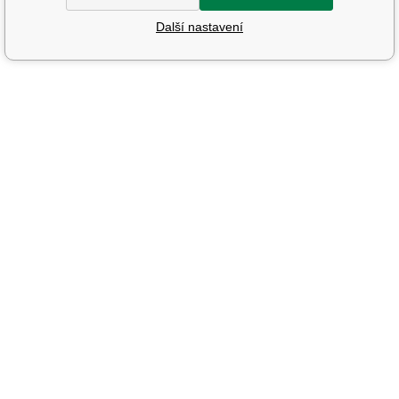
Další nastavení