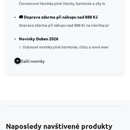
Červencové Novinky plné čistoty, harmonie a síly m
🚚 Doprava zdarma při nákupu nad 888 Kč
Doprava zdarma při nákupu nad 888 Kč na všechny pr
Novinky Duben 2026
✨ Dubnové novinky plné harmonie, růstu a nové ener
Další novinky
Naposledy navštívené produkty