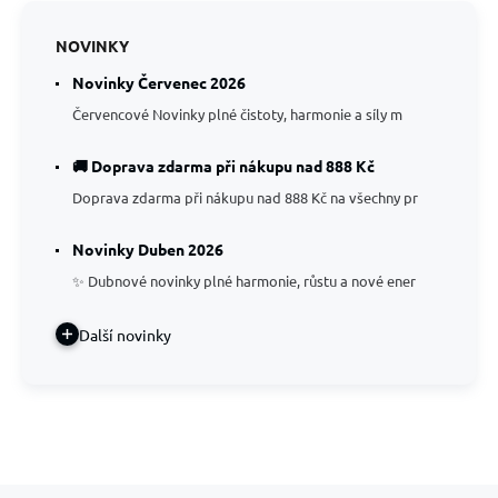
NOVINKY
Novinky Červenec 2026
Červencové Novinky plné čistoty, harmonie a síly m
🚚 Doprava zdarma při nákupu nad 888 Kč
Doprava zdarma při nákupu nad 888 Kč na všechny pr
Novinky Duben 2026
✨ Dubnové novinky plné harmonie, růstu a nové ener
Další novinky