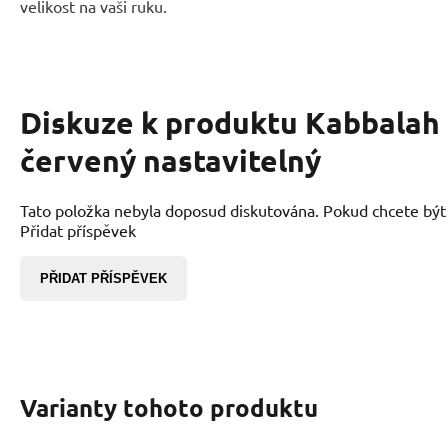
velikost na vaši ruku.
Diskuze k produktu
Kabbalah
červený nastavitelný
Tato položka nebyla doposud diskutována. Pokud chcete být p
Přidat příspěvek
PŘIDAT PŘÍSPĚVEK
Varianty tohoto produktu