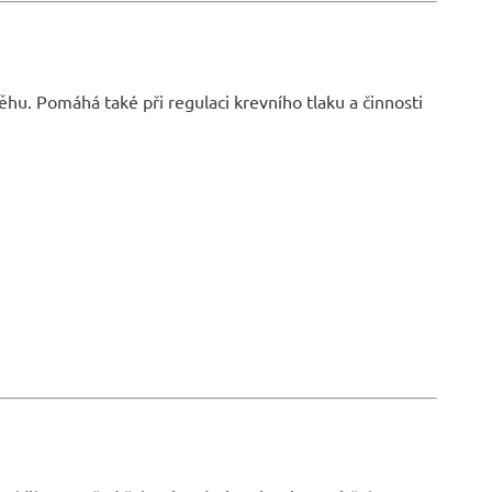
hu. Pomáhá také při regulaci krevního tlaku a činnosti