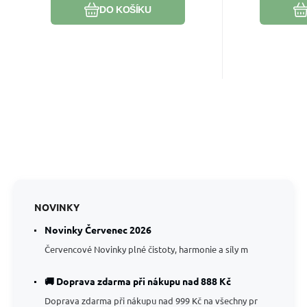
DO KOŠÍKU
NOVINKY
Novinky Červenec 2026
Červencové Novinky plné čistoty, harmonie a síly m
🚚 Doprava zdarma při nákupu nad 888 Kč
Doprava zdarma při nákupu nad 999 Kč na všechny pr