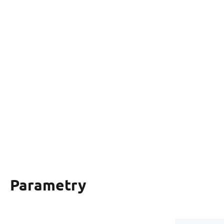
Parametry