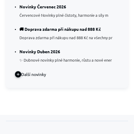
Novinky Červenec 2026
Červencové Novinky plné čistoty, harmonie a síly m
🚚 Doprava zdarma při nákupu nad 888 Kč
Doprava zdarma při nákupu nad 888 Kč na všechny pr
Novinky Duben 2026
✨ Dubnové novinky plné harmonie, růstu a nové ener
Další novinky