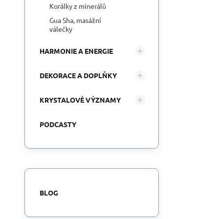
Korálky z minerálů
Gua Sha, masážní
válečky
HARMONIE A ENERGIE
DEKORACE A DOPLŇKY
KRYSTALOVÉ VÝZNAMY
PODCASTY
BLOG