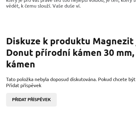
vědět, k čemu slouží. Vaše duše ví.
Diskuze k produktu
Magnezit 
Donut přírodní kámen 30 mm, 
kámen
Tato položka nebyla doposud diskutována. Pokud chcete být p
Přidat příspěvek
PŘIDAT PŘÍSPĚVEK