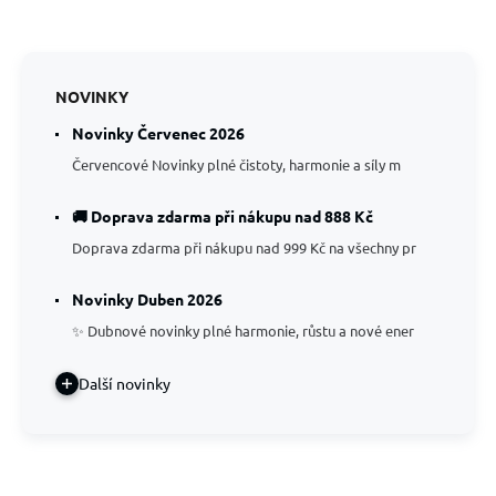
NOVINKY
Novinky Červenec 2026
Červencové Novinky plné čistoty, harmonie a síly m
🚚 Doprava zdarma při nákupu nad 888 Kč
Doprava zdarma při nákupu nad 999 Kč na všechny pr
Novinky Duben 2026
✨ Dubnové novinky plné harmonie, růstu a nové ener
Další novinky